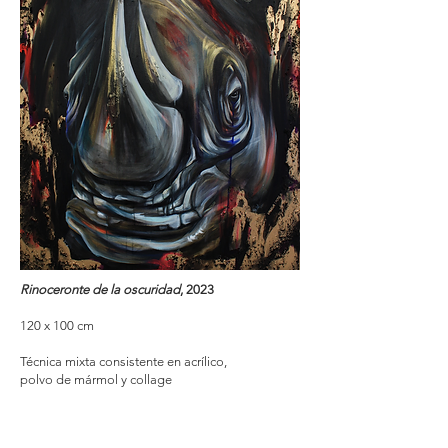
Rinoceronte de la oscuridad
, 2023
120 x 100 cm
Técnica mixta consistente en acrílico,
polvo de mármol y collage