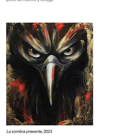
La sombra presente
, 2023