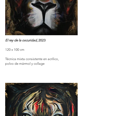
El rey de la oscuridad
, 2023
120 x 100 cm
Técnica mixta consistente en acrílico,
polvo de mármol y collage