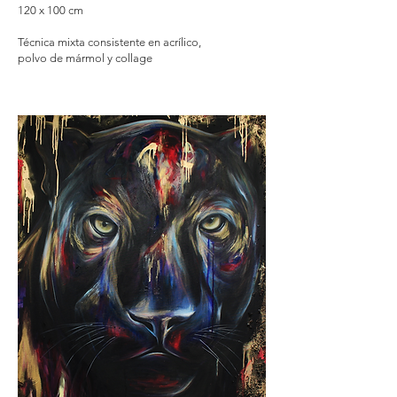
120 x 100 cm
Técnica mixta consistente en acrílico,
polvo de mármol y collage