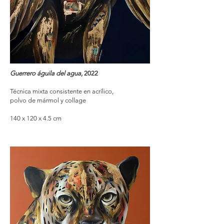
Guerrero águila del agua
, 2022
Técnica mixta consistente en acrílico,
polvo de mármol y collage
140 x 120 x 4.5 cm