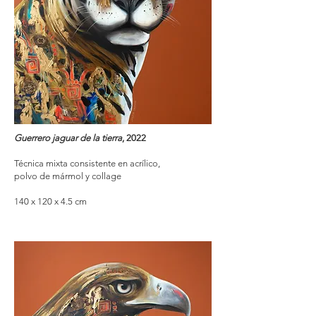
Guerrero jaguar de la tierra
, 2022
Técnica mixta consistente en acrílico,
polvo de mármol y collage
140 x 120 x 4.5 cm